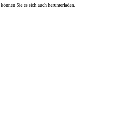
 können Sie es sich auch herunterladen.