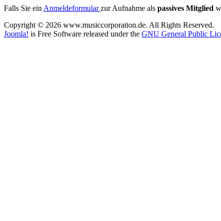
Falls Sie ein
Anmeldeformular
zur Aufnahme als
passives Mitglied
wü
Copyright © 2026 www.musiccorporation.de. All Rights Reserved.
Joomla!
is Free Software released under the
GNU General Public Lic