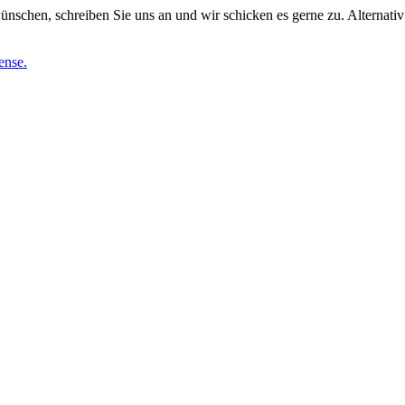
nschen, schreiben Sie uns an und wir schicken es gerne zu. Alternativ
ense.