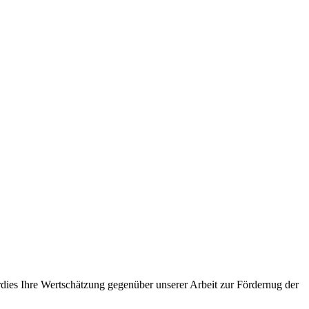
dies Ihre Wertschätzung gegenüber unserer Arbeit zur Fördernug der